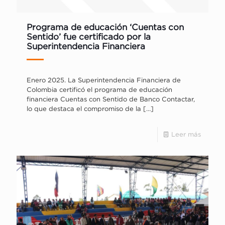
Programa de educación ‘Cuentas con
Sentido’ fue certificado por la
Superintendencia Financiera
Enero 2025. La Superintendencia Financiera de
Colombia certificó el programa de educación
financiera Cuentas con Sentido de Banco Contactar,
lo que destaca el compromiso de la
[…]
Leer más