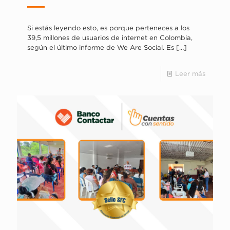
Si estás leyendo esto, es porque perteneces a los
39,5 millones de usuarios de internet en Colombia,
según el último informe de We Are Social. Es
[…]
Leer más