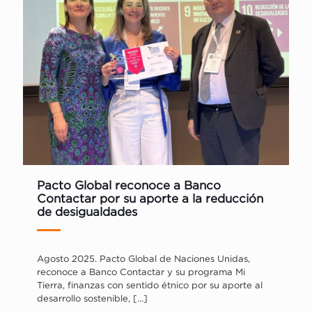
Pacto Global reconoce a Banco
Contactar por su aporte a la reducción
de desigualdades
Agosto 2025. Pacto Global de Naciones Unidas,
reconoce a Banco Contactar y su programa Mi
Tierra, finanzas con sentido étnico por su aporte al
desarrollo sostenible,
[…]