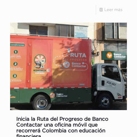
Leer más
Inicia la Ruta del Progreso de Banco
Contactar una oficina móvil que
recorrerá Colombia con educación
financiera