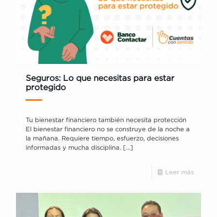
Seguros: Lo que necesitas para estar
protegido
Tu bienestar financiero también necesita protección
El bienestar financiero no se construye de la noche a
la mañana. Requiere tiempo, esfuerzo, decisiones
informadas y mucha disciplina.
[…]
Leer más