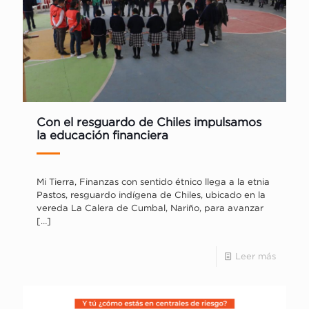
Con el resguardo de Chiles impulsamos
la educación financiera
Mi Tierra, Finanzas con sentido étnico llega a la etnia
Pastos, resguardo indígena de Chiles, ubicado en la
vereda La Calera de Cumbal, Nariño, para avanzar
[…]
Leer más