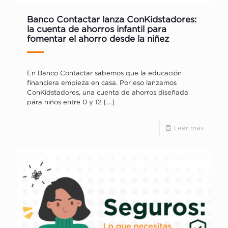
Banco Contactar lanza ConKidstadores:
la cuenta de ahorros infantil para
fomentar el ahorro desde la niñez
En Banco Contactar sabemos que la educación
financiera empieza en casa. Por eso lanzamos
ConKidstadores, una cuenta de ahorros diseñada
para niños entre 0 y 12
[…]
Leer más