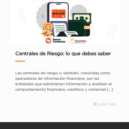
Centrales de Riesgo: lo que debes saber
Las centrales de riesgo o, también, conocidas como
operadoras de información financiera, son las
entidades que administran información y analizan el
comportamiento financiero, crediticio y comercial
[…]
Leer más