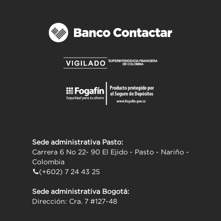
``
Sede administrativa Pasto:
Carrera 6 No 22- 90 El Ejido - Pasto - Nariño -
Colombia
(+602) 7 24 43 25
Sede administrativa Bogotá:
Dirección: Cra. 7 #127-48