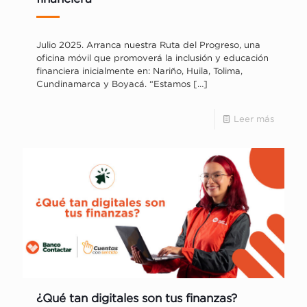
Julio 2025. Arranca nuestra Ruta del Progreso, una
oficina móvil que promoverá la inclusión y educación
financiera inicialmente en: Nariño, Huila, Tolima,
Cundinamarca y Boyacá. “Estamos
[…]
Leer más
¿Qué tan digitales son tus finanzas?