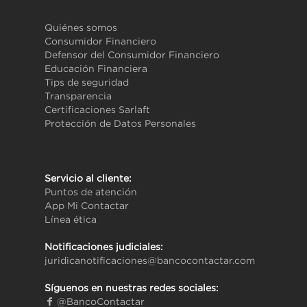
Quiénes somos
Consumidor Financiero
Defensor del Consumidor Financiero
Educación Financiera
Tips de seguridad
Transparencia
Certificaciones Sarlaft
Protección de Datos Personales
Servicio al cliente:
Puntos de atención
App Mi Contactar
Línea ética
Notificaciones judiciales:
juridicanotificaciones@bancocontactar.com
Síguenos en nuestras redes sociales:
@BancoContactar