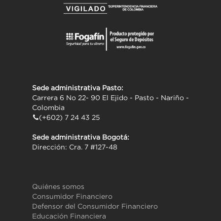
``
Sede administrativa Pasto:
Carrera 6 No 22- 90 El Ejido - Pasto - Nariño -
Colombia
(+602) 7 24 43 25
Sede administrativa Bogotá:
Dirección: Cra. 7 #127-48
Quiénes somos
Consumidor Financiero
Defensor del Consumidor Financiero
Educación Financiera