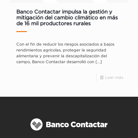
Banco Contactar impulsa la gestión y
mitigación del cambio climático en más
de 16 mil productores rurales
Con el fin de reducir los riesgos asociados a bajos
rendimientos agrícolas, proteger la seguridad
alimentaria y prevenir la descapitalización del
campo, Banco Contactar desarrolló con
[…]
Leer más